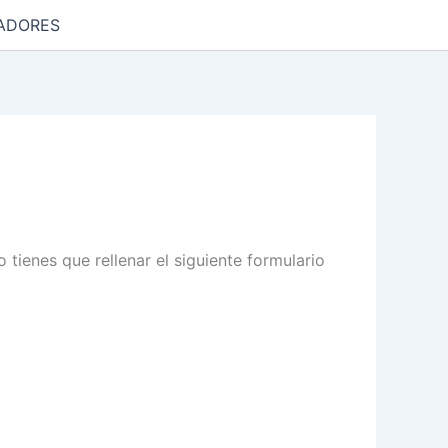
ADORES
 tienes que rellenar el siguiente formulario