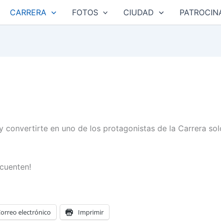
CARRERA
FOTOS
CIUDAD
PATROCIN
y convertirte en uno de los protagonistas de la Carrera solo
 cuenten!
orreo electrónico
Imprimir